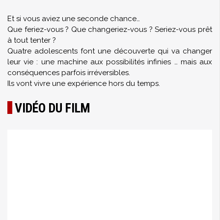
Et si vous aviez une seconde chance…
Que feriez-vous ? Que changeriez-vous ? Seriez-vous prêt
à tout tenter ?
Quatre adolescents font une découverte qui va changer
leur vie : une machine aux possibilités infinies … mais aux
conséquences parfois irréversibles.
Ils vont vivre une expérience hors du temps.
VIDÉO DU FILM