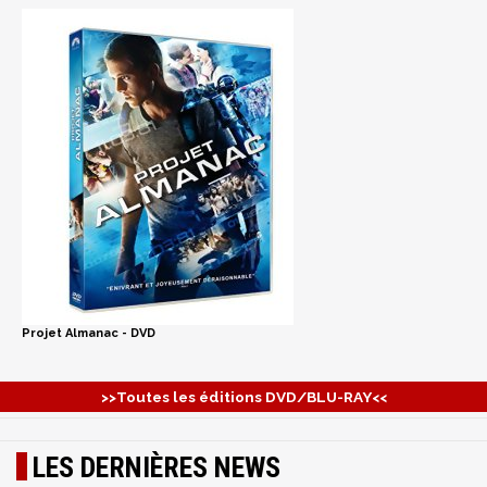
Projet Almanac - DVD
>>Toutes les éditions DVD/BLU-RAY<<
LES DERNIÈRES NEWS