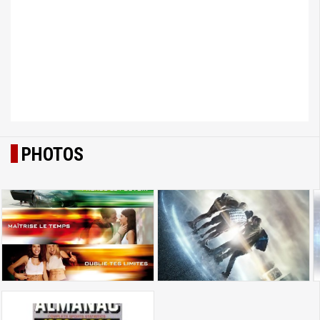
PHOTOS