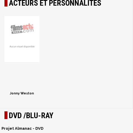
ACTEURS ET PERSONNALITÉS
Jonny Weston
DVD /BLU-RAY
Projet Almanac - DVD