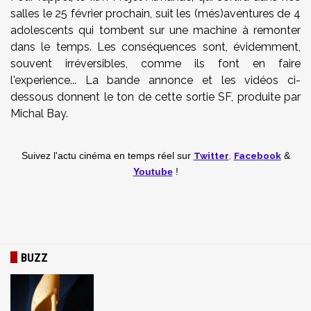
salles le 25 février prochain, suit les (més)aventures de 4
adolescents qui tombent sur une machine à remonter
dans le temps. Les conséquences sont, évidemment,
souvent irréversibles, comme ils font en faire
l'experience... La bande annonce et les vidéos ci-
dessous donnent le ton de cette sortie SF, produite par
Michal Bay.
Twitter
,
Facebook
Suivez l'actu cinéma en temps réel
sur
&
Youtube
!
BUZZ