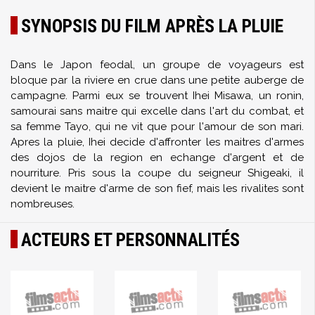
SYNOPSIS DU FILM APRÈS LA PLUIE
Dans le Japon feodal, un groupe de voyageurs est
bloque par la riviere en crue dans une petite auberge de
campagne. Parmi eux se trouvent Ihei Misawa, un ronin,
samourai sans maitre qui excelle dans l'art du combat, et
sa femme Tayo, qui ne vit que pour l'amour de son mari.
Apres la pluie, Ihei decide d'affronter les maitres d'armes
des dojos de la region en echange d'argent et de
nourriture. Pris sous la coupe du seigneur Shigeaki, il
devient le maitre d'arme de son fief, mais les rivalites sont
nombreuses.
ACTEURS ET PERSONNALITÉS