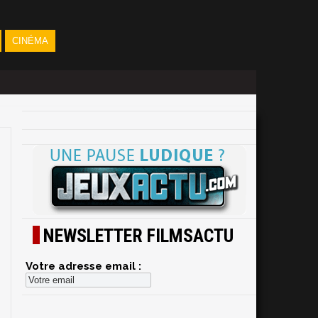
CINÉMA
NEWSLETTER FILMSACTU
Votre adresse email :