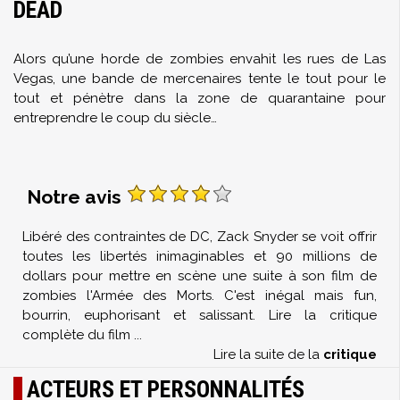
DEAD
Alors qu’une horde de zombies envahit les rues de Las
Vegas, une bande de mercenaires tente le tout pour le
tout et pénètre dans la zone de quarantaine pour
entreprendre le coup du siècle…
Notre avis
Libéré des contraintes de DC, Zack Snyder se voit offrir
toutes les libertés inimaginables et 90 millions de
dollars pour mettre en scène une suite à son film de
zombies l'Armée des Morts. C'est inégal mais fun,
bourrin, euphorisant et salissant. Lire la critique
complète du film
...
Lire la suite de la
critique
ACTEURS ET PERSONNALITÉS