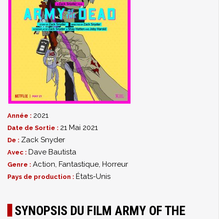
2021
Année :
21 Mai 2021
Date de Sortie :
Zack Snyder
De :
Dave Bautista
Avec :
Action
,
Fantastique
,
Horreur
Genre :
États-Unis
Pays de production :
SYNOPSIS DU FILM ARMY OF THE