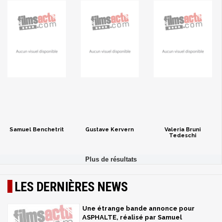
Samuel Benchetrit
Gustave Kervern
Valeria Bruni
Tedeschi
LES DERNIÈRES NEWS
Une étrange bande annonce pour
ASPHALTE, réalisé par Samuel