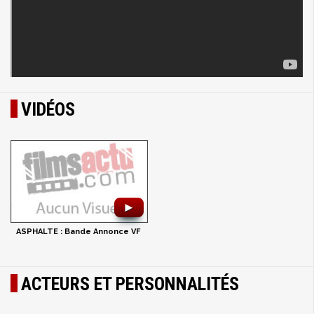
VIDÉOS
►
ASPHALTE : Bande Annonce VF
ACTEURS ET PERSONNALITÉS