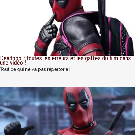
Deadpool : toutes les erreurs et les gaffes du film dans
une vidéo !
Tout ce qui ne va pas répertorié !