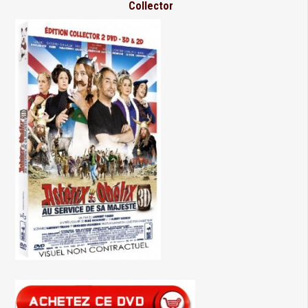
Collector