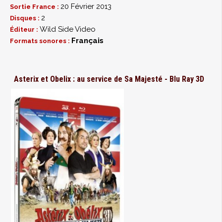
20 Février 2013
Sortie France :
2
Disques :
Wild Side Video
Éditeur :
Français
Formats sonores :
Asterix et Obelix : au service de Sa Majesté - Blu Ray 3D