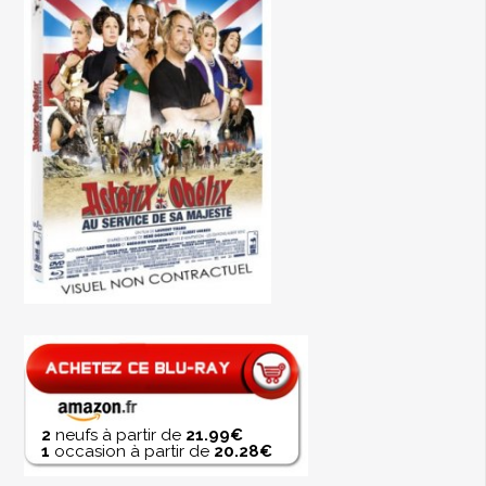
2
neufs à partir de
21.99€
1
occasion à partir de
20.28€