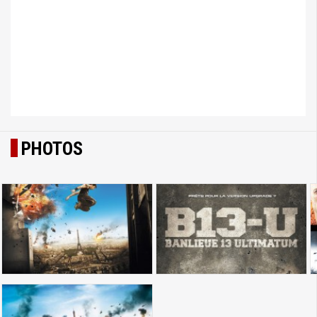
PHOTOS