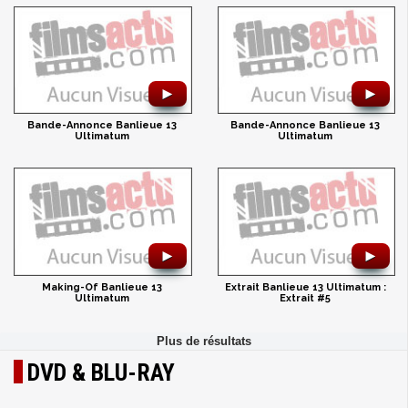
►
►
Bande-Annonce Banlieue 13
Bande-Annonce Banlieue 13
Ultimatum
Ultimatum
►
►
Making-Of Banlieue 13
Extrait Banlieue 13 Ultimatum :
Ultimatum
Extrait #5
DVD & BLU-RAY