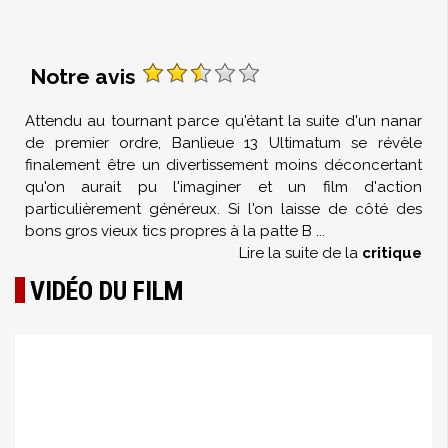
Notre avis
Attendu au tournant parce qu'étant la suite d'un nanar
de premier ordre, Banlieue 13 Ultimatum se révèle
finalement être un divertissement moins déconcertant
qu'on aurait pu l'imaginer et un film d'action
particulièrement généreux. Si l'on laisse de côté des
bons gros vieux tics propres à la patte B
...
Lire la suite de la
critique
VIDÉO DU FILM