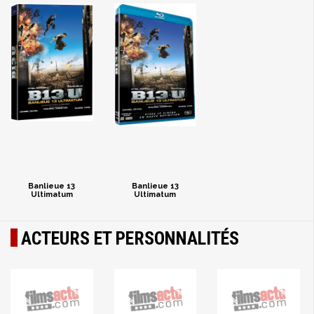
Banlieue 13
Banlieue 13
Ultimatum
Ultimatum
ACTEURS ET PERSONNALITÉS