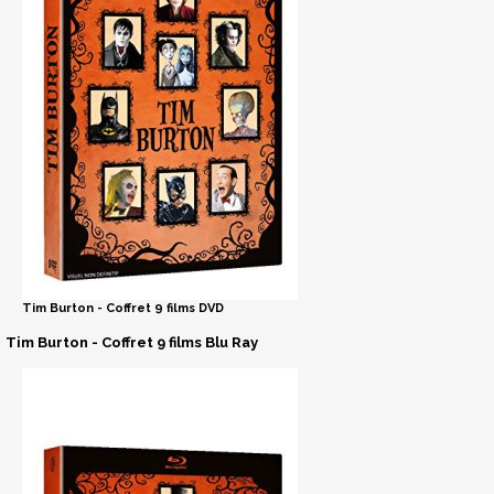
Tim Burton - Coffret 9 films DVD
Tim Burton - Coffret 9 films Blu Ray