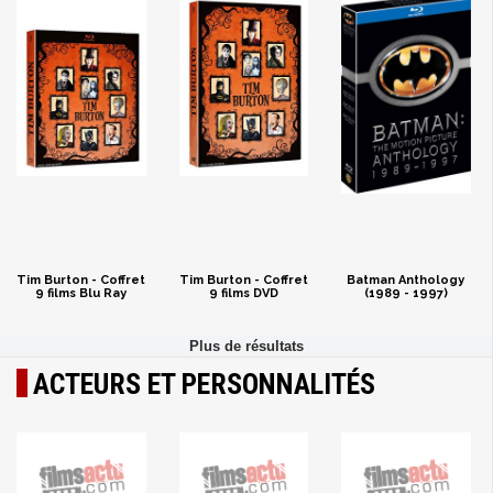
Tim Burton - Coffret
Tim Burton - Coffret
Batman Anthology
9 films Blu Ray
9 films DVD
(1989 - 1997)
ACTEURS ET PERSONNALITÉS