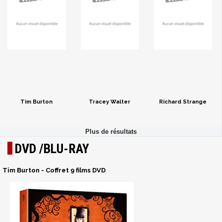
Tim Burton
Tracey Walter
Richard Strange
DVD /BLU-RAY
Tim Burton - Coffret 9 films DVD