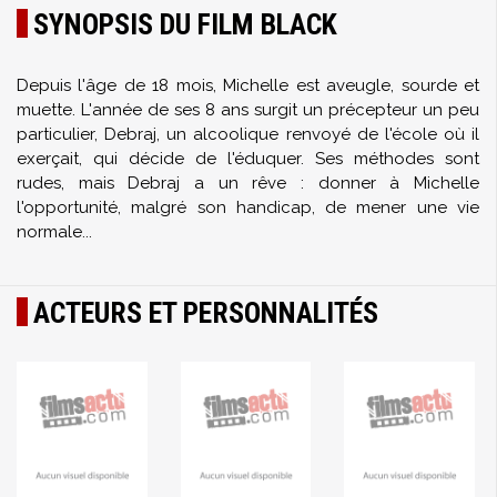
SYNOPSIS DU FILM BLACK
Depuis l'âge de 18 mois, Michelle est aveugle, sourde et
muette. L'année de ses 8 ans surgit un précepteur un peu
particulier, Debraj, un alcoolique renvoyé de l'école où il
exerçait, qui décide de l'éduquer. Ses méthodes sont
rudes, mais Debraj a un rêve : donner à Michelle
l'opportunité, malgré son handicap, de mener une vie
normale...
ACTEURS ET PERSONNALITÉS