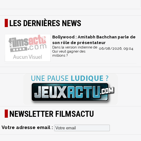
LES DERNIÈRES NEWS
Bollywood : Amitabh Bachchan parle de
son rôle de présentateur
Dans la version indienne de
06/08/2026, 09:04
Qui veut gagner des
millions ?
NEWSLETTER FILMSACTU
Votre adresse email :