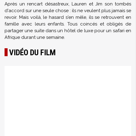
Après un rencart désastreux, Lauren et Jim son tombés
d'accord sur une seule chose : ils ne veulent plus jamais se
revoir. Mais voilà, le hasard s'en mêle, ils se retrouvent en
famille avec leurs enfants. Tous coincés et obligés de
partager une suite dans un hôtel de luxe pour un safari en
Afrique durant une semaine.
VIDÉO DU FILM