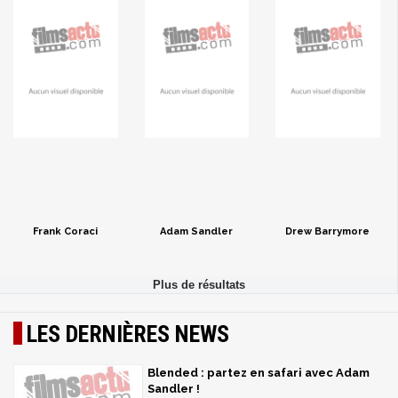
Frank Coraci
Adam Sandler
Drew Barrymore
LES DERNIÈRES NEWS
Blended : partez en safari avec Adam
Sandler !