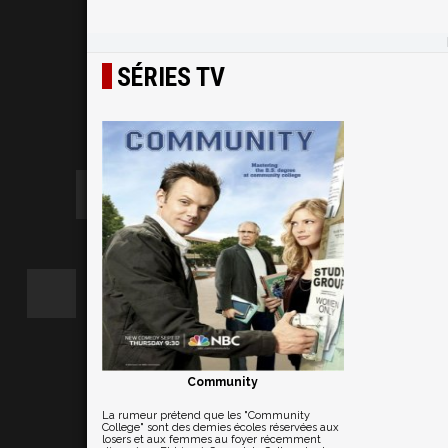
SÉRIES TV
Community
La rumeur prétend que les "Community
College" sont des demies écoles réservées aux
losers et aux femmes au foyer récemment