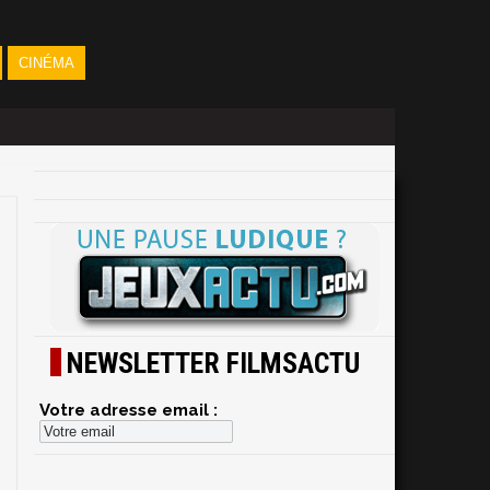
CINÉMA
NEWSLETTER FILMSACTU
Votre adresse email :