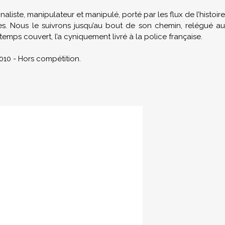
ionaliste, manipulateur et manipulé, porté par les flux de l’histoire
es. Nous le suivrons jusqu’au bout de son chemin, relégué au
 temps couvert, l’a cyniquement livré à la police française.
10 - Hors compétition.