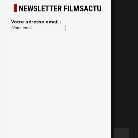
NEWSLETTER FILMSACTU
Votre adresse email :