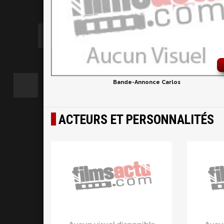
Bande-Annonce Carlos
ACTEURS ET PERSONNALITÉS