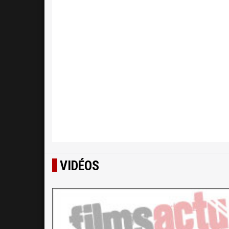
VIDÉOS