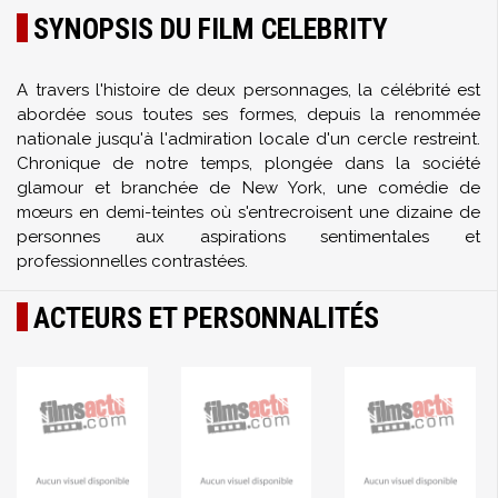
SYNOPSIS DU FILM CELEBRITY
A travers l'histoire de deux personnages, la célébrité est
abordée sous toutes ses formes, depuis la renommée
nationale jusqu'à l'admiration locale d'un cercle restreint.
Chronique de notre temps, plongée dans la société
glamour et branchée de New York, une comédie de
mœurs en demi-teintes où s'entrecroisent une dizaine de
personnes aux aspirations sentimentales et
professionnelles contrastées.
ACTEURS ET PERSONNALITÉS