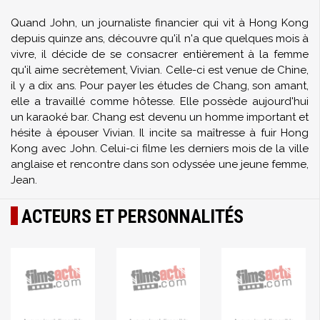
Quand John, un journaliste financier qui vit à Hong Kong
depuis quinze ans, découvre qu'il n'a que quelques mois à
vivre, il décide de se consacrer entièrement à la femme
qu'il aime secrètement, Vivian. Celle-ci est venue de Chine,
il y a dix ans. Pour payer les études de Chang, son amant,
elle a travaillé comme hôtesse. Elle possède aujourd'hui
un karaoké bar. Chang est devenu un homme important et
hésite à épouser Vivian. Il incite sa maîtresse à fuir Hong
Kong avec John. Celui-ci filme les derniers mois de la ville
anglaise et rencontre dans son odyssée une jeune femme,
Jean.
ACTEURS ET PERSONNALITÉS