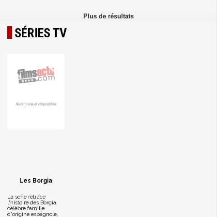
SÉRIES TV
Les Borgia
La série retrace
l'histoire des Borgia,
célèbre famille
d'origine espagnole,