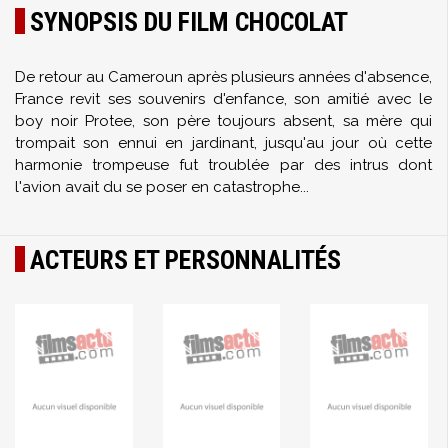
SYNOPSIS DU FILM CHOCOLAT
De retour au Cameroun après plusieurs années d'absence,
France revit ses souvenirs d'enfance, son amitié avec le
boy noir Protee, son père toujours absent, sa mère qui
trompait son ennui en jardinant, jusqu'au jour où cette
harmonie trompeuse fut troublée par des intrus dont
l'avion avait du se poser en catastrophe...
ACTEURS ET PERSONNALITÉS