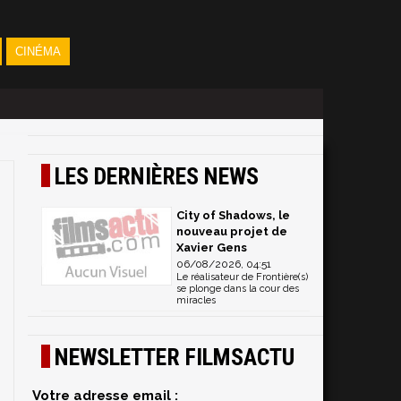
CINÉMA
LES DERNIÈRES NEWS
City of Shadows, le
nouveau projet de
Xavier Gens
06/08/2026, 04:51
Le réalisateur de Frontière(s)
se plonge dans la cour des
miracles
NEWSLETTER FILMSACTU
Votre adresse email :