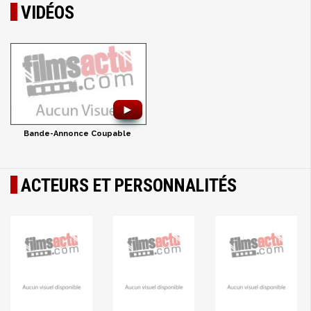
VIDÉOS
►
Bande-Annonce Coupable
ACTEURS ET PERSONNALITÉS