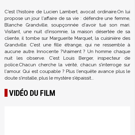
C'est l'histoire de Lucien Lambert, avocat ordinaire.On lui
propose un jour l'affaire de sa vie : défendre une femme,
Blanche Grandville, soupçonnée d'avoir tué son mari.
Visitant, une nuit d'insomnie, la maison désertée de sa
cliente, il tombe sur Marguerite Marquet, la cuisinière des
Grandville. C'est une fille étrange, qui ne ressemble à
aucune autre. Innocente ?Vraiment ? Un homme chaque
nuit les observe. C'est Louis Berger, inspecteur de
police.Chacun cherche la vérité, chacun s'interroge sur
l'amour. Qui est coupable ? Plus l'enquête avance plus le
doute s'installe, plus le mystère s'épaissit...
VIDÉO DU FILM