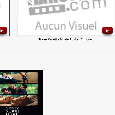
►
►
Steve Carell - Movie Poster Contract