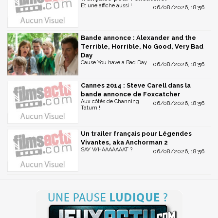
Et une affiche aussi !
06/08/2026, 18:56
Bande annonce : Alexander and the
Terrible, Horrible, No Good, Very Bad
Day
Cause You have a Bad Day ...
06/08/2026, 18:56
Cannes 2014 : Steve Carell dans la
bande annonce de Foxcatcher
Aux côtés de Channing
06/08/2026, 18:56
Tatum !
Un trailer français pour Légendes
Vivantes, aka Anchorman 2
SAY WHAAAAAAAT ?
06/08/2026, 18:56