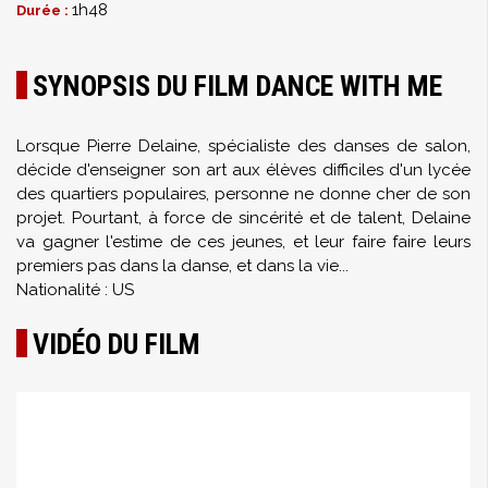
1h48
Durée :
SYNOPSIS DU FILM DANCE WITH ME
Lorsque Pierre Delaine, spécialiste des danses de salon,
décide d'enseigner son art aux élèves difficiles d'un lycée
des quartiers populaires, personne ne donne cher de son
projet. Pourtant, à force de sincérité et de talent, Delaine
va gagner l'estime de ces jeunes, et leur faire faire leurs
premiers pas dans la danse, et dans la vie...
Nationalité : US
VIDÉO DU FILM