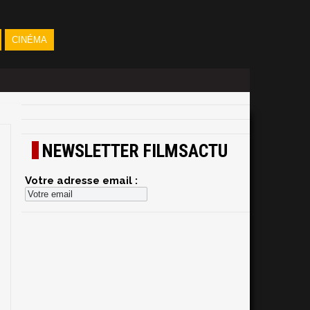
CINÉMA
NEWSLETTER FILMSACTU
Votre adresse email :