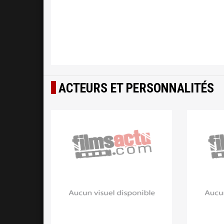
ACTEURS ET PERSONNALITÉS