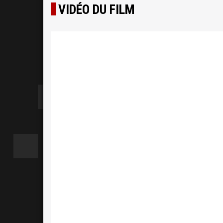
VIDÉO DU FILM