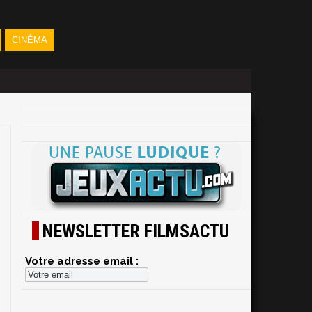
CINÉMA
NEWSLETTER FILMSACTU
Votre adresse email :