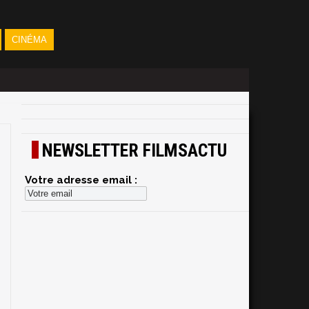
CINÉMA
NEWSLETTER FILMSACTU
Votre adresse email :