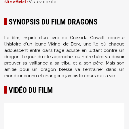
Visitez ce site
Site officiel :
SYNOPSIS DU FILM DRAGONS
Le film, inspiré d'un livre de Cressida Cowell, raconte
l'histoire d'un jeune Viking de Berk, une île où chaque
adolescent entre dans l'âge adulte en luttant contre un
dragon. Le jour du rite approche, où notre héro va devoir
prouver sa vaillance à sa tribu et à son père. Mais son
amitié pour un dragon blessé va l'entraîner dans un
monde inconnu et changer à jamais le cours de sa vie.
VIDÉO DU FILM