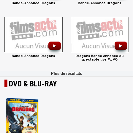
Bande-Annonce Dragons
Bande-Annonce Dragons
►
►
Bande-Annonce Dragons
Dragons Bande Annonce du
spectable live #1 VO
DVD & BLU-RAY