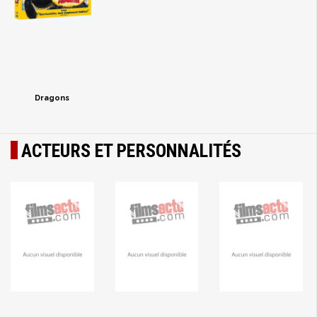
Dragons
ACTEURS ET PERSONNALITÉS