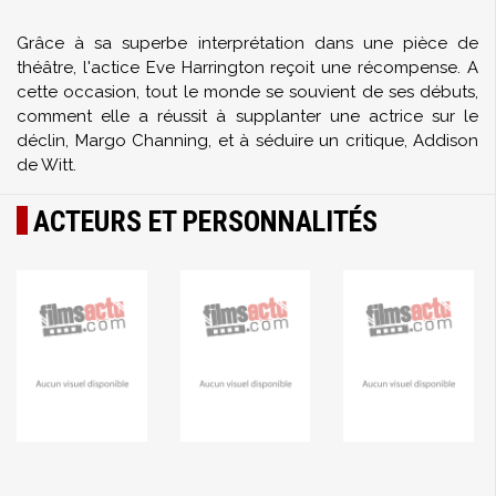
Grâce à sa superbe interprétation dans une pièce de
théâtre, l'actice Eve Harrington reçoit une récompense. A
cette occasion, tout le monde se souvient de ses débuts,
comment elle a réussit à supplanter une actrice sur le
déclin, Margo Channing, et à séduire un critique, Addison
de Witt.
ACTEURS ET PERSONNALITÉS