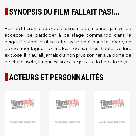
SYNOPSIS DU FILM FALLAIT PAS!...
Bernard Leroy, cadre peu dynamique, n'aurait jamais du
accepter de participer à ce stage commando dans la
neige. D'autant qu'il se retrouve planté dans le décor, en
pleine montagne, le moteur de sa très fiable voiture
explosé. Il n'aurait jamais du non plus sonner à la porte de
ce chalet isolé, lui qui est si courageux. Fallait pas faire ça...
ACTEURS ET PERSONNALITÉS