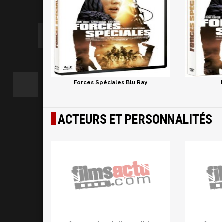
Forces Spéciales Blu Ray
ACTEURS ET PERSONNALITÉS