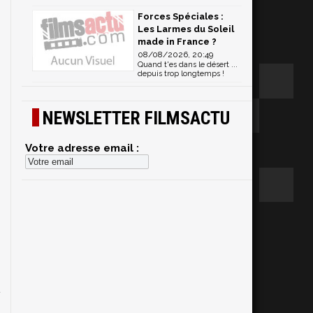
Forces Spéciales :
Les Larmes du Soleil
made in France ?
08/08/2026, 20:49
Quand t'es dans le désert ...
depuis trop longtemps !
NEWSLETTER FILMSACTU
Votre adresse email :