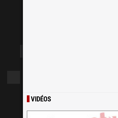
VIDÉOS