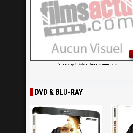
Forces spéciales : bande annonce
DVD & BLU-RAY