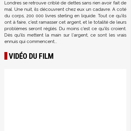
Londres se retrouve criblé de dettes sans rien avoir fait de
mal. Une nuit, ils découvrent chez eux un cadavre. A coté
du corps, 200 000 livres sterling en liquide. Tout ce qu'ils
ont à faire, c'est ramasser cet argent, et le totalité de leurs
problèmes seront réglés. Du moins c'est ce qu'ils croient.
Dès qu'ils mettent la main sur l'argent, ce sont les vrais
ennuis qui commencent...
VIDÉO DU FILM