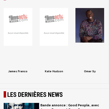
James Franco
Kate Hudson
Omar Sy
LES DERNIÈRES NEWS
Bande annonce : Good People, avec