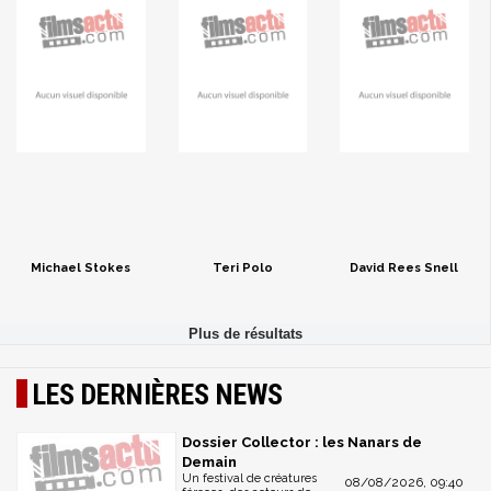
Michael Stokes
Teri Polo
David Rees Snell
LES DERNIÈRES NEWS
Dossier Collector : les Nanars de
Demain
Un festival de créatures
08/08/2026, 09:40