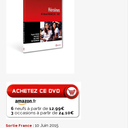
6
neufs à partir de
12.99€
3
occasions à partir de
24.10€
10 Juin 2015
Sortie France :