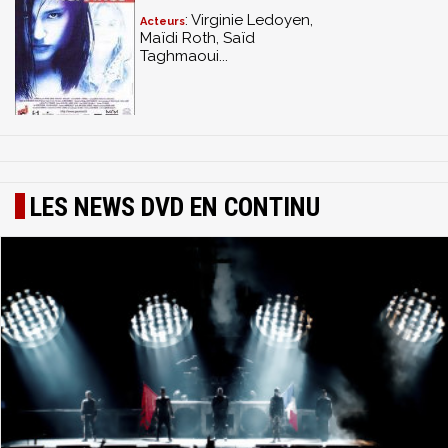
: Virginie Ledoyen,
Acteurs
Maïdi Roth, Saïd
Taghmaoui...
LES NEWS DVD EN CONTINU