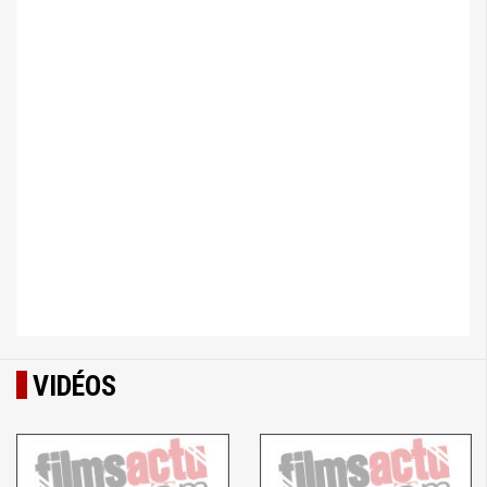
VIDÉOS