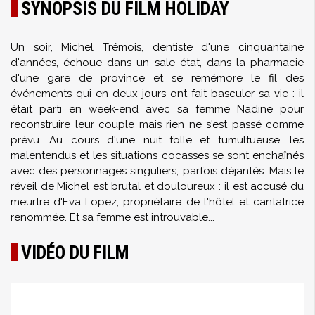
SYNOPSIS DU FILM HOLIDAY
Un soir, Michel Trémois, dentiste d'une cinquantaine
d'années, échoue dans un sale état, dans la pharmacie
d'une gare de province et se remémore le fil des
événements qui en deux jours ont fait basculer sa vie : il
était parti en week-end avec sa femme Nadine pour
reconstruire leur couple mais rien ne s'est passé comme
prévu. Au cours d'une nuit folle et tumultueuse, les
malentendus et les situations cocasses se sont enchaînés
avec des personnages singuliers, parfois déjantés. Mais le
réveil de Michel est brutal et douloureux : il est accusé du
meurtre d'Eva Lopez, propriétaire de l'hôtel et cantatrice
renommée. Et sa femme est introuvable...
VIDÉO DU FILM