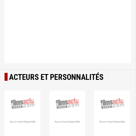
ACTEURS ET PERSONNALITÉS