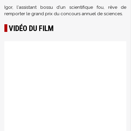
Igor, l'assistant bossu d'un scientifique fou, rêve de
remporter le grand prix du concours annuel de sciences.
VIDÉO DU FILM