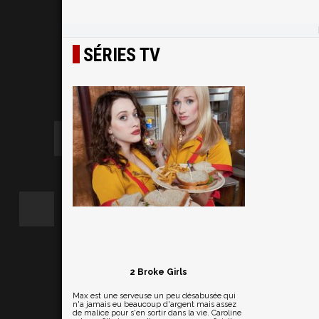
SÉRIES TV
2 Broke Girls
Max est une serveuse un peu désabusée qui
n'a jamais eu beaucoup d'argent mais assez
de malice pour s'en sortir dans la vie. Caroline