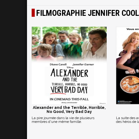
FILMOGRAPHIE JENNIFER COOL
Alexander and the Terrible, Horrible,
No Good, Very Bad Day
La pire journée dans la vie de plusieurs
La suite des 
membres d'une même famille.
des héros de la