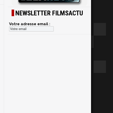
NEWSLETTER FILMSACTU
Votre adresse email :