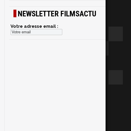
NEWSLETTER FILMSACTU
Votre adresse email :