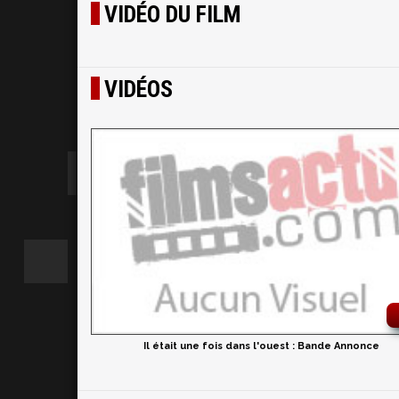
VIDÉO DU FILM
VIDÉOS
Il était une fois dans l'ouest : Bande Annonce