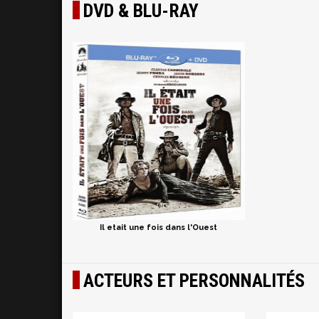
DVD & BLU-RAY
Il etait une fois dans l'Ouest
ACTEURS ET PERSONNALITÉS