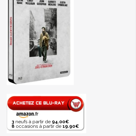
3
neufs à partir de
94.00€
8
occasions à partir de
19.90€