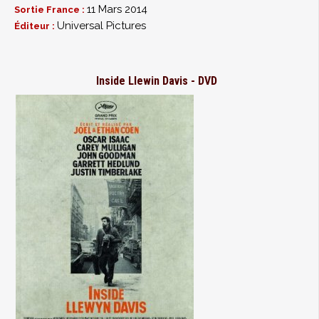
11 Mars 2014
Sortie France :
Universal Pictures
Éditeur :
Inside Llewin Davis - DVD