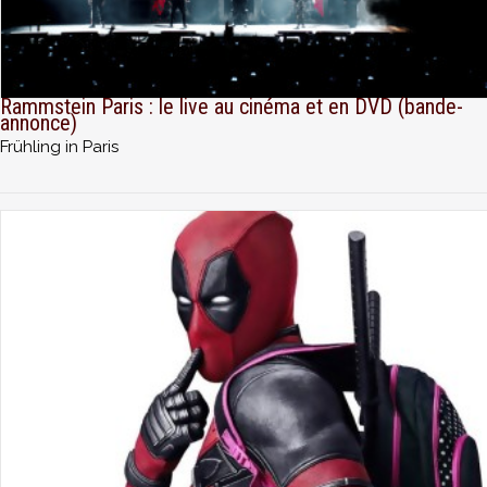
Rammstein Paris : le live au cinéma et en DVD (bande-
annonce)
Frühling in Paris