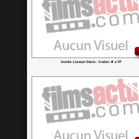
Inside Llewyn Davis : trailer # 2 VF