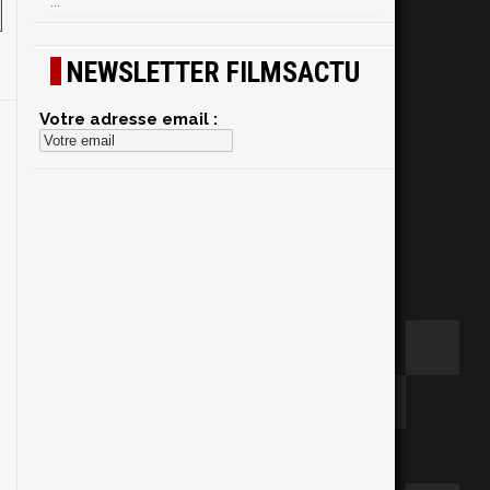
...
NEWSLETTER FILMSACTU
Votre adresse email :