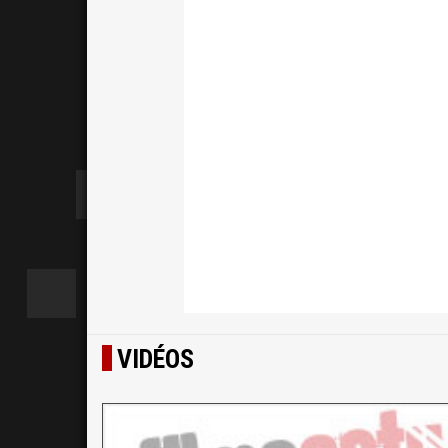
VIDÉOS