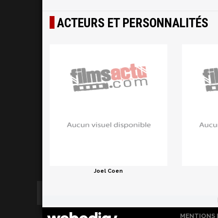
ACTEURS ET PERSONNALITÉS
Joel Coen
MENTIONS 