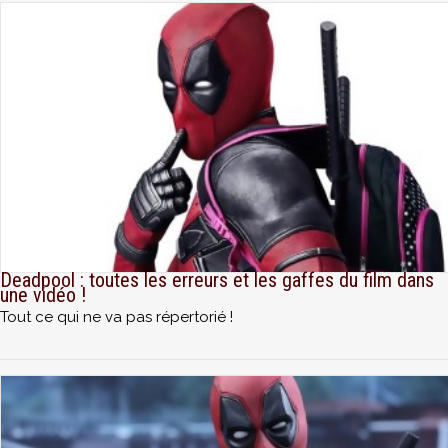
Deadpool : toutes les erreurs et les gaffes du film dans
une vidéo !
Tout ce qui ne va pas répertorié !