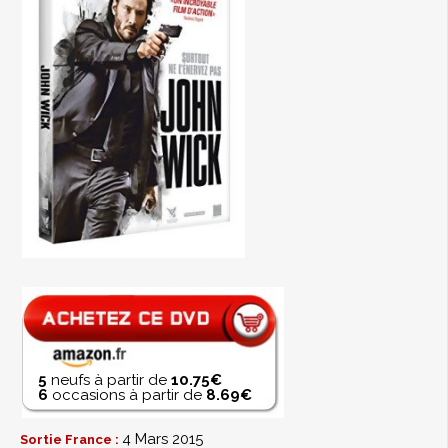
5
neufs à partir de
10.75€
6
occasions à partir de
8.69€
4 Mars 2015
Sortie France :