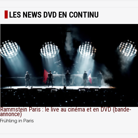
LES NEWS DVD EN CONTINU
Rammstein Paris : le live au cinéma et en DVD (bande-
annonce)
Frühling in Paris