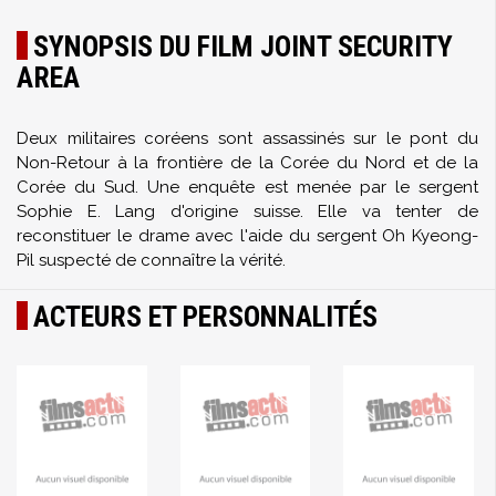
SYNOPSIS DU FILM JOINT SECURITY
AREA
Deux militaires coréens sont assassinés sur le pont du
Non-Retour à la frontière de la Corée du Nord et de la
Corée du Sud. Une enquête est menée par le sergent
Sophie E. Lang d'origine suisse. Elle va tenter de
reconstituer le drame avec l'aide du sergent Oh Kyeong-
Pil suspecté de connaître la vérité.
ACTEURS ET PERSONNALITÉS