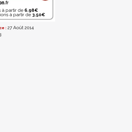
 à partir de
6.98€
ons à partir de
3.50€
27 Août 2014
ce :
3