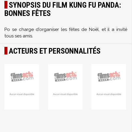
SYNOPSIS DU FILM KUNG FU PANDA:
BONNES FÊTES
Po se charge d'organiser les fêtes de Noël, et il a invité
tous ses amis.
ACTEURS ET PERSONNALITÉS