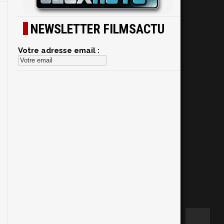
NEWSLETTER FILMSACTU
Votre adresse email :