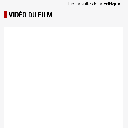
Lire la suite de la
critique
VIDÉO DU FILM