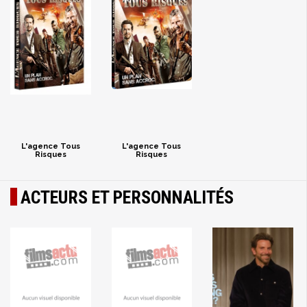
L'agence Tous
L'agence Tous
Risques
Risques
ACTEURS ET PERSONNALITÉS