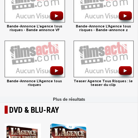
►
►
Bande-Annonce L'agence tous
Bande-Annonce L'Agence tous
risques - Bande annonce VF
risques - Bande-annonce 2
►
►
Bande-Annonce L'Agence tous
Teaser Agence Tous Risques : le
risques
teaser du clip
DVD & BLU-RAY