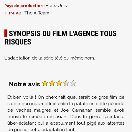
États-Unis
Pays de production :
The A-Team
Titre VO :
SYNOPSIS DU FILM L'AGENCE TOUS
RISQUES
L'adaptation de la série télé du même nom.
Notre avis
Et ben voilà ! On cherchait quel serait ce gros film de
studio qui nous mettrait enfin la patate en cette période
de vaches maigres et Joe Carnahan semble avoir
trouvé le remède rassasiant. Dans le genre spectacle
über-éclatant qui a absolument tout pigé aux attentes
du public, cette adaptation tant
...