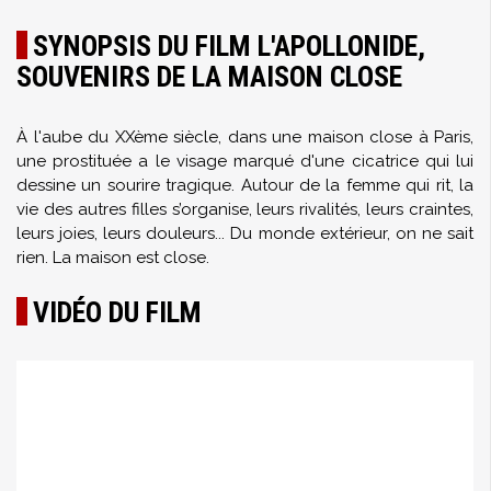
SYNOPSIS DU FILM L'APOLLONIDE,
SOUVENIRS DE LA MAISON CLOSE
À l'aube du XXème siècle, dans une maison close à Paris,
une prostituée a le visage marqué d'une cicatrice qui lui
dessine un sourire tragique. Autour de la femme qui rit, la
vie des autres filles s’organise, leurs rivalités, leurs craintes,
leurs joies, leurs douleurs... Du monde extérieur, on ne sait
rien. La maison est close.
VIDÉO DU FILM