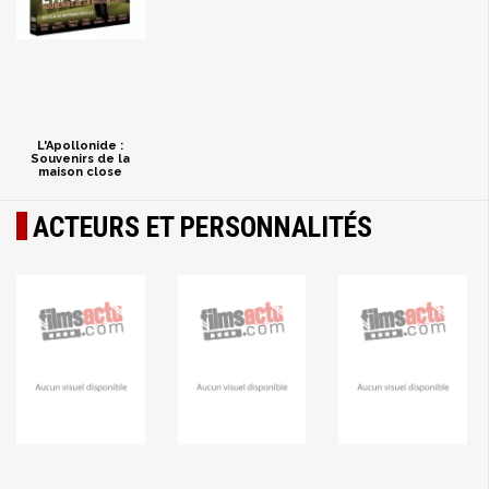
L'Apollonide :
Souvenirs de la
maison close
ACTEURS ET PERSONNALITÉS