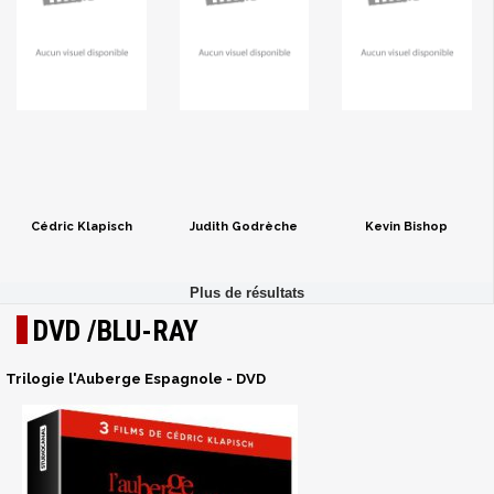
Cédric Klapisch
Judith Godrèche
Kevin Bishop
DVD /BLU-RAY
Trilogie l'Auberge Espagnole - DVD