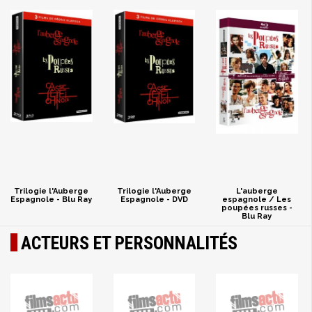
Trilogie l'Auberge
Trilogie l'Auberge
L'auberge
Espagnole - Blu Ray
Espagnole - DVD
espagnole / Les
poupées russes -
Blu Ray
ACTEURS ET PERSONNALITÉS