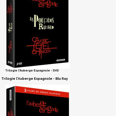
Trilogie l'Auberge Espagnole - DVD
Trilogie l'Auberge Espagnole - Blu Ray