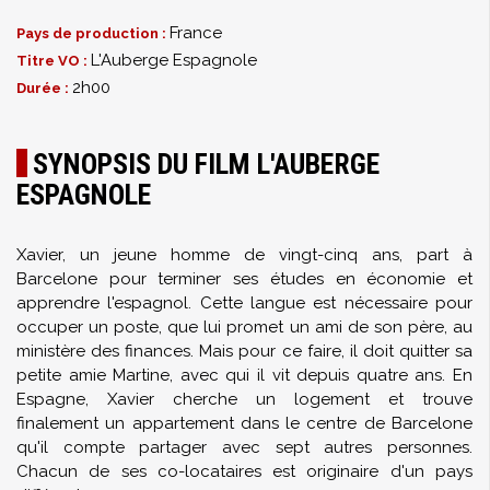
France
Pays de production :
L'Auberge Espagnole
Titre VO :
2h00
Durée :
SYNOPSIS DU FILM L'AUBERGE
ESPAGNOLE
Xavier, un jeune homme de vingt-cinq ans, part à
Barcelone pour terminer ses études en économie et
apprendre l'espagnol. Cette langue est nécessaire pour
occuper un poste, que lui promet un ami de son père, au
ministère des finances. Mais pour ce faire, il doit quitter sa
petite amie Martine, avec qui il vit depuis quatre ans. En
Espagne, Xavier cherche un logement et trouve
finalement un appartement dans le centre de Barcelone
qu'il compte partager avec sept autres personnes.
Chacun de ses co-locataires est originaire d'un pays