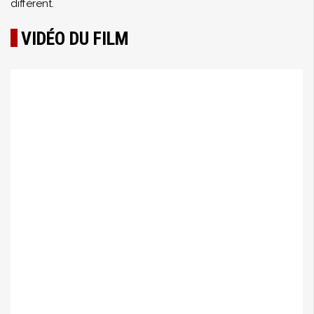
différent.
VIDÉO DU FILM