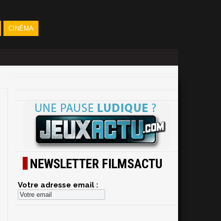
CINÉMA
NEWSLETTER FILMSACTU
Votre adresse email :