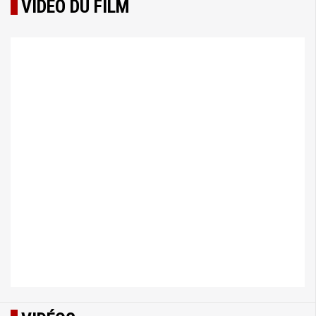
VIDÉO DU FILM