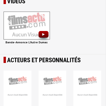
VIDÉOS
►
Bande-Annonce L'Autre Dumas
ACTEURS ET PERSONNALITÉS