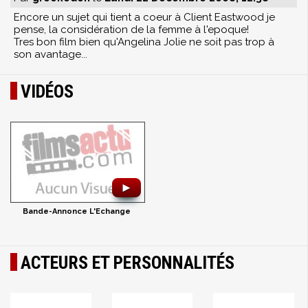
Encore un sujet qui tient a coeur à Client Eastwood je
pense, la considération de la femme à l'epoque!
Tres bon film bien qu'Angelina Jolie ne soit pas trop à
son avantage...
VIDÉOS
►
Bande-Annonce L'Echange
ACTEURS ET PERSONNALITÉS