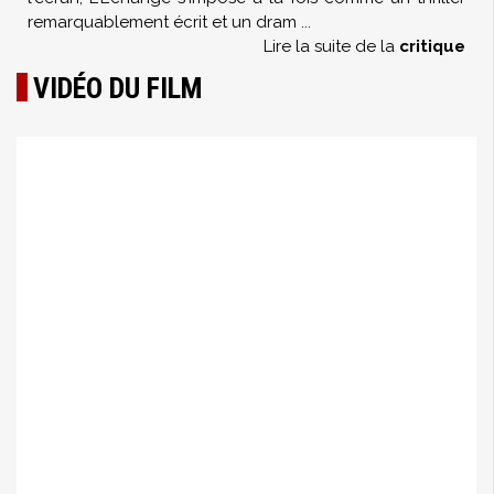
remarquablement écrit et un dram
...
Lire la suite de la
critique
VIDÉO DU FILM